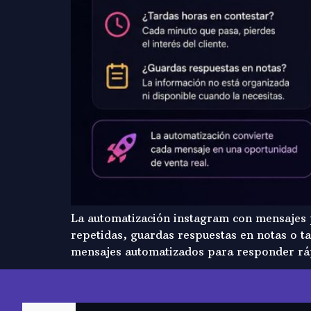
La automatización instagram con mensajes p
repetidas, guardas respuestas en notas o ta
mensajes automatizados para responder rápi