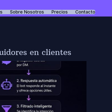
os
Sobre Nosotros
Precios
Contacto
idores en clientes