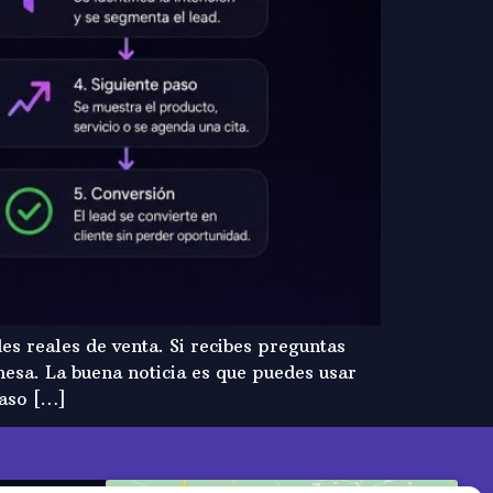
s reales de venta. Si recibes preguntas
mesa. La buena noticia es que puedes usar
paso […]