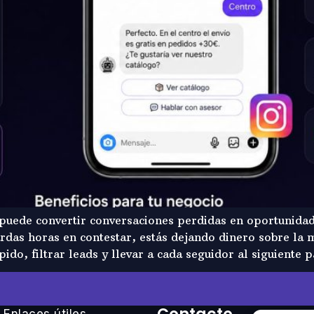
uede convertir conversaciones perdidas en oportunidade
rdas horas en contestar, estás dejando dinero sobre la 
do, filtrar leads y llevar a cada seguidor al siguiente 