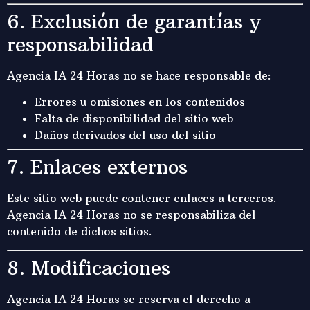
6. Exclusión de garantías y
responsabilidad
Agencia IA 24 Horas no se hace responsable de:
Errores u omisiones en los contenidos
Falta de disponibilidad del sitio web
Daños derivados del uso del sitio
7. Enlaces externos
Este sitio web puede contener enlaces a terceros.
Agencia IA 24 Horas no se responsabiliza del
contenido de dichos sitios.
8. Modificaciones
Agencia IA 24 Horas se reserva el derecho a