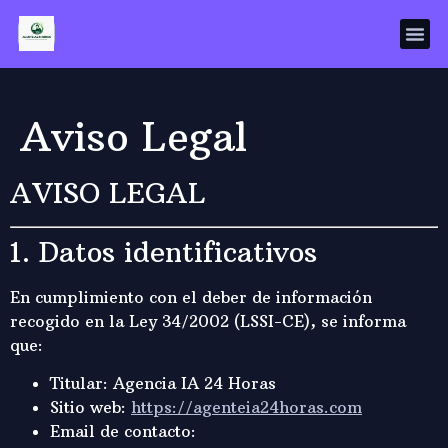
Aviso Legal
AVISO LEGAL
1. Datos identificativos
En cumplimiento con el deber de información
recogido en la Ley 34/2002 (LSSI-CE), se informa
que:
Titular: Agencia IA 24 Horas
Sitio web:
https://agenteia24horas.com
Email de contacto: