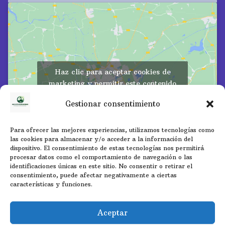
Haz clic para aceptar cookies de
marketing y permitir este contenido
Gestionar consentimiento
Para ofrecer las mejores experiencias, utilizamos tecnologías como
las cookies para almacenar y/o acceder a la información del
dispositivo. El consentimiento de estas tecnologías nos permitirá
procesar datos como el comportamiento de navegación o las
identificaciones únicas en este sitio. No consentir o retirar el
consentimiento, puede afectar negativamente a ciertas
características y funciones.
Aceptar