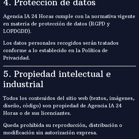
4. Protección de datos
Agencia IA 24 Horas cumple con la normativa vigente
en materia de protección de datos (RGPD y
LOPDGDD).
Los datos personales recogidos serán tratados
conforme a lo establecido en la Política de
Privacidad.
5. Propiedad intelectual e
industrial
Todos los contenidos del sitio web (textos, imágenes,
diseño, código) son propiedad de Agencia IA 24
Horas o de sus licenciantes.
Queda prohibida su reproducción, distribución o
modificación sin autorización expresa.