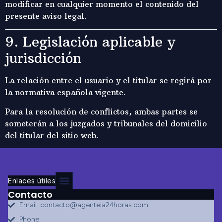
modificar en cualquier momento el contenido del
presente aviso legal.
9. Legislación aplicable y
jurisdicción
La relación entre el usuario y el titular se regirá por
la normativa española vigente.
Para la resolución de conflictos, ambas partes se
someterán a los juzgados y tribunales del domicilio
del titular del sitio web.
Enlaces útiles
Contacto
Email: contacto@agenteia24horas.com
Phone: