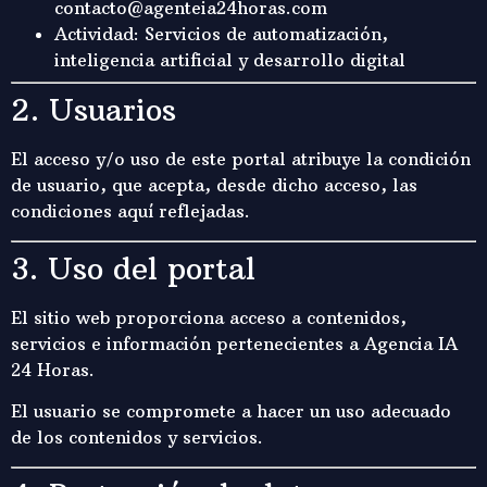
contacto@agenteia24horas.com
Actividad: Servicios de automatización,
inteligencia artificial y desarrollo digital
2. Usuarios
El acceso y/o uso de este portal atribuye la condición
de usuario, que acepta, desde dicho acceso, las
condiciones aquí reflejadas.
3. Uso del portal
El sitio web proporciona acceso a contenidos,
servicios e información pertenecientes a Agencia IA
24 Horas.
El usuario se compromete a hacer un uso adecuado
de los contenidos y servicios.