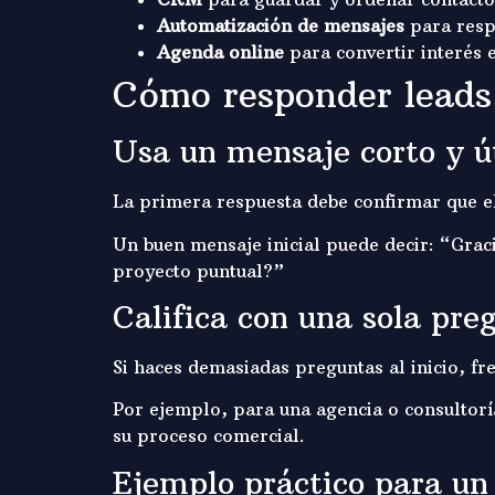
Automatización de mensajes
para resp
Agenda online
para convertir interés e
Cómo responder leads 
Usa un mensaje corto y út
La primera respuesta debe confirmar que el 
Un buen mensaje inicial puede decir: “Graci
proyecto puntual?”
Califica con una sola pre
Si haces demasiadas preguntas al inicio, fr
Por ejemplo, para una agencia o consultorí
su proceso comercial.
Ejemplo práctico para un 