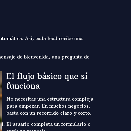
tomática. Así, cada lead recibe una
mensaje de bienvenida, una pregunta de
El flujo básico que sí
funciona
No necesitas una estructura compleja
para empezar. En muchos negocios,
basta con un recorrido claro y corto.
El usuario completa un formulario o