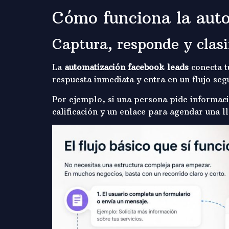
Cómo funciona la auto
Captura, responde y clasi
La
automatización facebook leads
conecta t
respuesta inmediata y entra en un flujo seg
Por ejemplo, si una persona pide informaci
calificación y un enlace para agendar una l