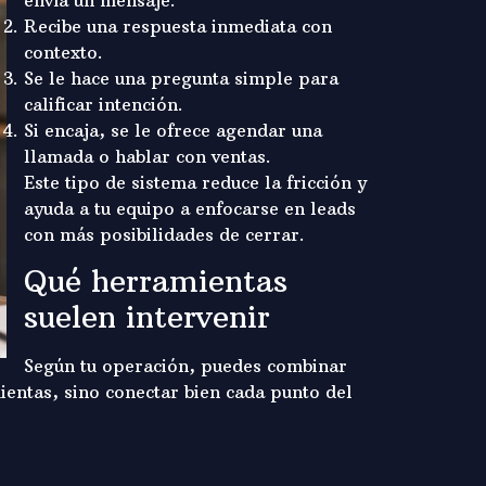
envía un mensaje.
Recibe una respuesta inmediata con
contexto.
Se le hace una pregunta simple para
calificar intención.
Si encaja, se le ofrece agendar una
llamada o hablar con ventas.
Este tipo de sistema reduce la fricción y
ayuda a tu equipo a enfocarse en leads
con más posibilidades de cerrar.
Qué herramientas
suelen intervenir
Según tu operación, puedes combinar
entas, sino conectar bien cada punto del