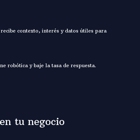
ecibe contexto, interés y datos útiles para
e robótica y baje la tasa de respuesta.
en tu negocio