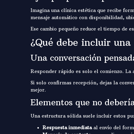
Imagina una clínica estética que recibe for
mensaje automático con disponibilidad, ubi
Ese cambio pequeño reduce el tiempo de esp
¿Qué debe incluir una
Una conversación pensada
Responder rápido es solo el comienzo. La au
Si solo confirmas recepción, dejas la conve
mejor.
Elementos que no debería
Una estructura sólida suele incluir estos pu
Respuesta inmediata
al envío del form